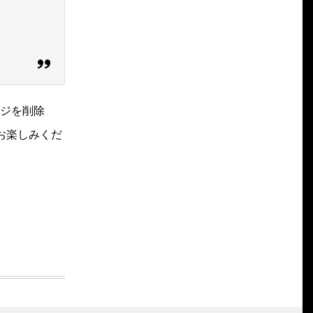
ジを削除
お楽しみくだ