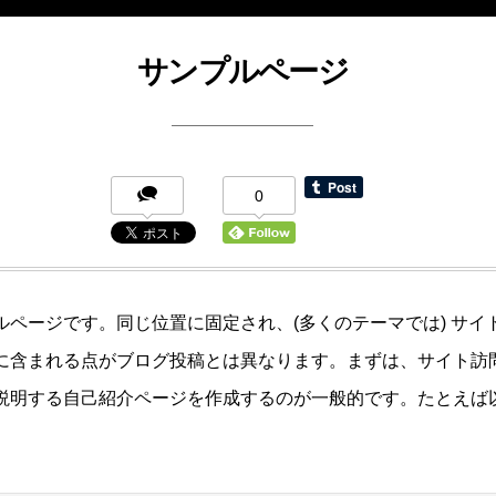
サンプルページ
0
ルページです。同じ位置に固定され、(多くのテーマでは) サイ
に含まれる点がブログ投稿とは異なります。まずは、サイト訪
説明する自己紹介ページを作成するのが一般的です。たとえば